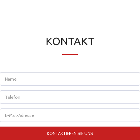
KONTAKT
KONTAKTIEREN SIE UNS